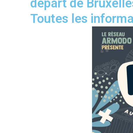
départ de Bruxelle
Toutes les informa