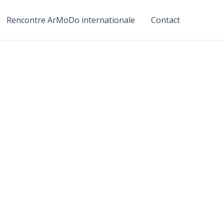
Rencontre ArMoDo internationale
Contact