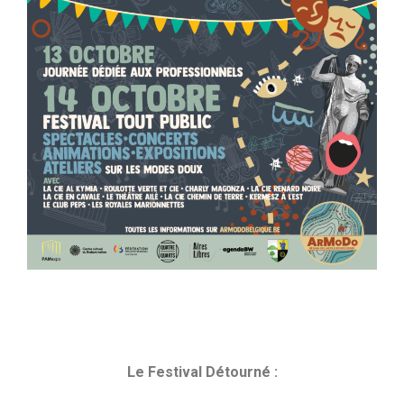
Le Festival Détourné :