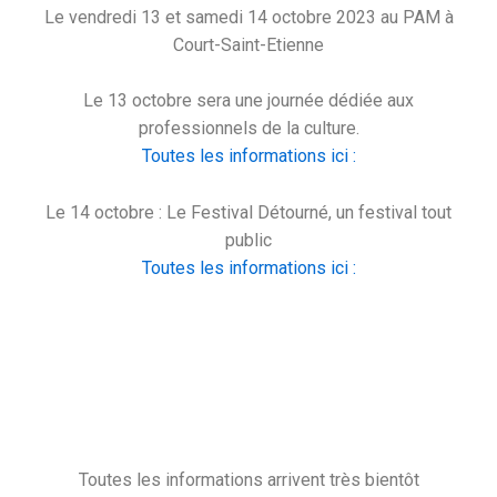
Le vendredi 13 et samedi 14 octobre 2023 au PAM à
Court-Saint-Etienne
Le 13 octobre sera une journée dédiée aux
professionnels de la culture.
Toutes les informations ici :
Le 14 octobre : Le Festival Détourné, un festival tout
public
Toutes les informations ici :
Toutes les informations arrivent très bientôt