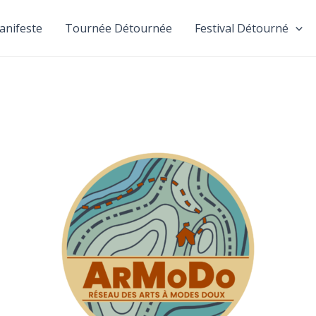
anifeste
Tournée Détournée
Festival Détourné