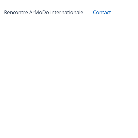
Rencontre ArMoDo internationale
Contact