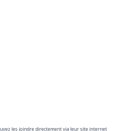
z les joindre directement via leur site internet