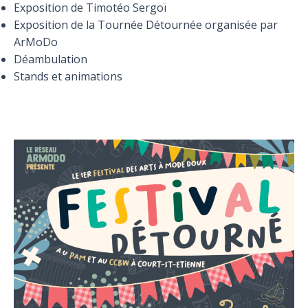
Exposition de Timotéo Sergoï
Exposition de la Tournée Détournée organisée par
ArMoDo
Déambulation
Stands et animations