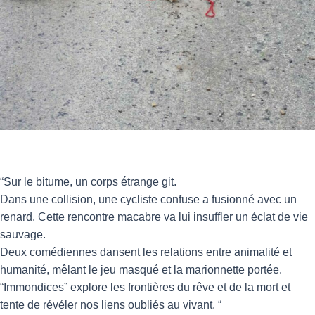
“Sur le bitume, un corps étrange git.
Dans une collision, une cycliste confuse a fusionné avec un
renard. Cette rencontre macabre va lui insuffler un éclat de vie
sauvage.
Deux comédiennes dansent les relations entre animalité et
humanité, mêlant le jeu masqué et la marionnette portée.
“Immondices” explore les frontières du rêve et de la mort et
tente de révéler nos liens oubliés au vivant. “