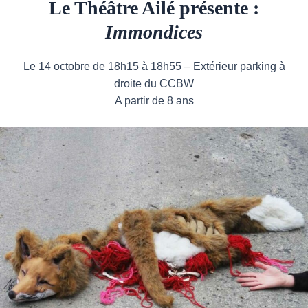
Le Théâtre Ailé présente :
Immondices
Le 14 octobre de 18h15 à 18h55 – Extérieur parking à
droite du CCBW
A partir de 8 ans