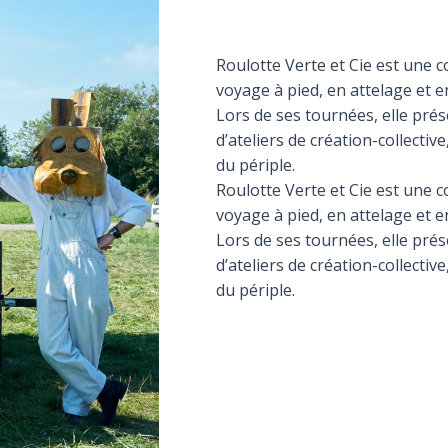
Roulotte Verte et Cie est une 
voyage à pied, en attelage et e
Lors de ses tournées, elle pré
d’ateliers de création-collecti
du périple.
Roulotte Verte et Cie est une 
voyage à pied, en attelage et e
Lors de ses tournées, elle pré
d’ateliers de création-collecti
du périple.