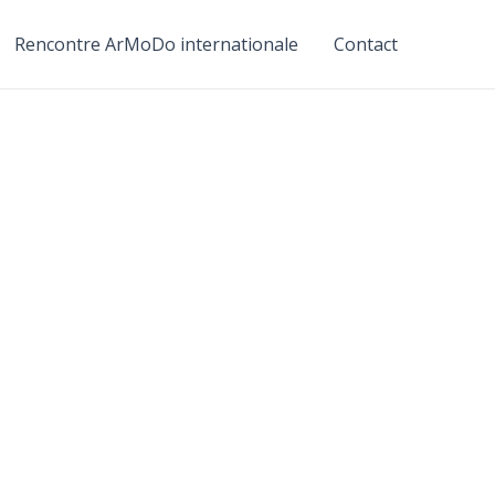
Rencontre ArMoDo internationale
Contact