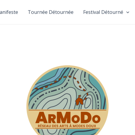
anifeste
Tournée Détournée
Festival Détourné