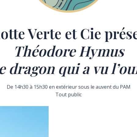
otte Verte et Cie prése
Théodore Hymus
e dragon qui a vu l’ou
De 14h30 à 15h30 en extérieur sous le auvent du PAM
Tout public