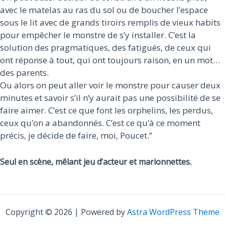
avec le matelas au ras du sol ou de boucher l’espace
sous le lit avec de grands tiroirs remplis de vieux habits
pour empêcher le monstre de s’y installer. C’est la
solution des pragmatiques, des fatigués, de ceux qui
ont réponse à tout, qui ont toujours raison, en un mot…
des parents.
Ou alors on peut aller voir le monstre pour causer deux
minutes et savoir s’il n’y aurait pas une possibilité de se
faire aimer. C’est ce que font les orphelins, les perdus,
ceux qu’on a abandonnés. C’est ce qu’à ce moment
précis, je décide de faire, moi, Poucet.’’
Seul en scène, mêlant jeu d’acteur et marionnettes.
Copyright © 2026 | Powered by
Astra WordPress Theme