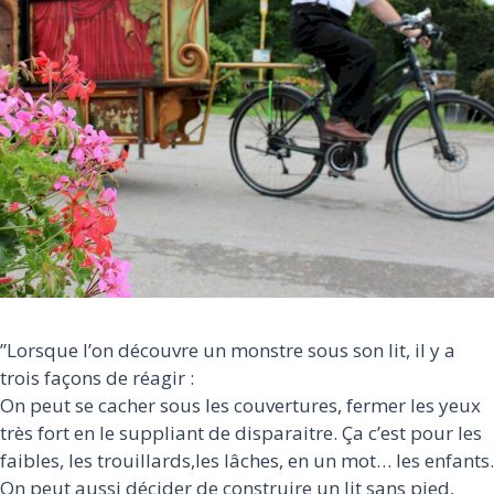
’’Lorsque l’on découvre un monstre sous son lit, il y a
trois façons de réagir :
On peut se cacher sous les couvertures, fermer les yeux
très fort en le suppliant de disparaitre. Ça c’est pour les
faibles, les trouillards,les lâches, en un mot… les enfants.
On peut aussi décider de construire un lit sans pied,