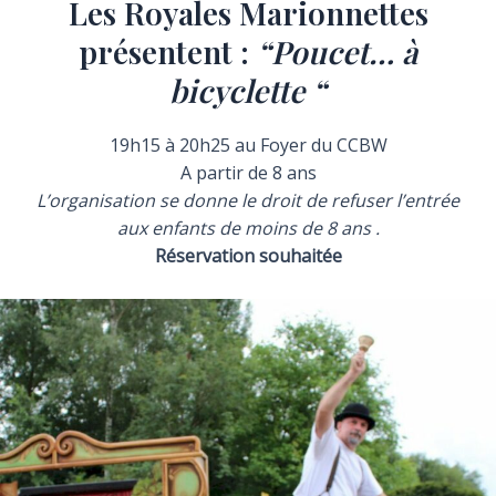
Les Royales Marionnettes
présentent :
“Poucet… à
bicyclette “
19h15 à 20h25 au Foyer du CCBW
A partir de 8 ans
L’organisation se donne le droit de refuser l’entrée
aux enfants de moins de 8 ans .
Réservation souhaitée