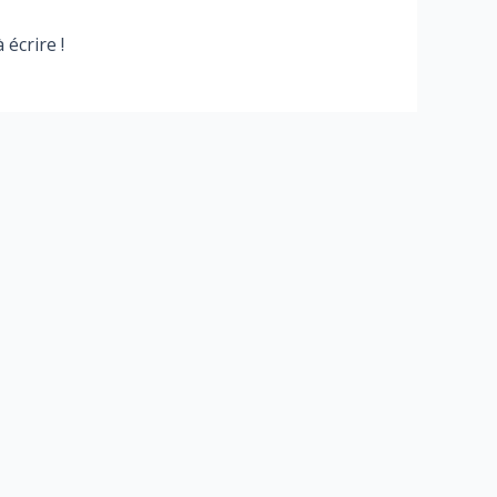
écrire !