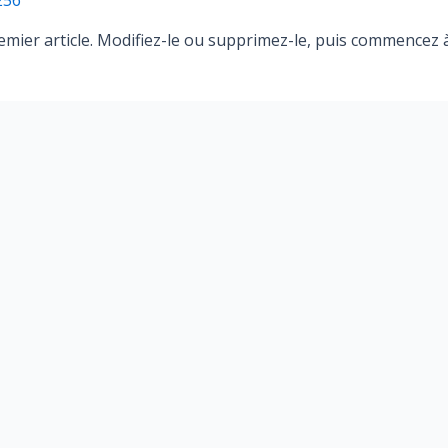
256
mier article. Modifiez-le ou supprimez-le, puis commencez à 