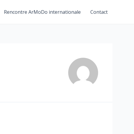
Rencontre ArMoDo internationale
Contact