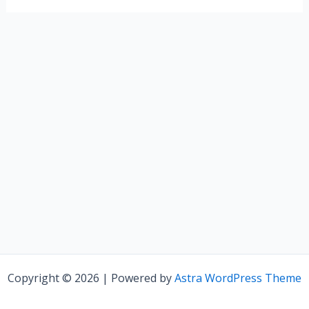
Copyright © 2026 | Powered by
Astra WordPress Theme